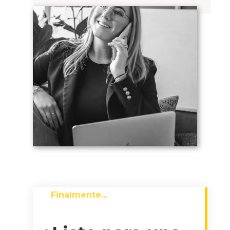
Finalmente...