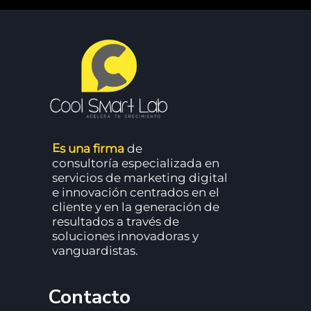
E
s una firma
de
consultoría especializada en
servicios de marketing digital
e innovación centrados en el
cliente y en la generación de
resultados a través de
soluciones innovadoras y
vanguardistas.
Contacto