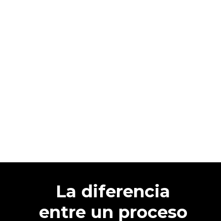
La diferencia
entre un proceso