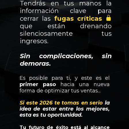
Tendrás en tus manos la
información clave para
cerrar las
fugas críticas
que están drenando
silenciosamente tus
ingresos.
Sin complicaciones, sin
demoras.
Es posible para ti, y este es el
primer paso
hacia una nueva
forma de optimizar tus ventas...
Si este 2026 te tomas en serio
la
idea de estar entre los mejores,
esta es tu oportunidad.
Tu futuro de éxito está al alcance