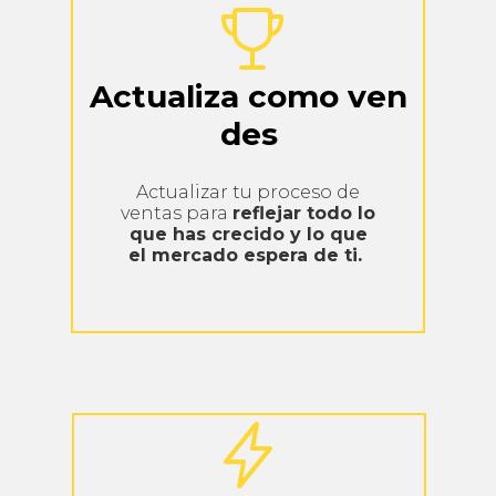
Actualiza
como
ven
des
Actualizar tu proceso de
ventas para
reflejar todo lo
que has crecido y lo que
el mercado espera de ti.