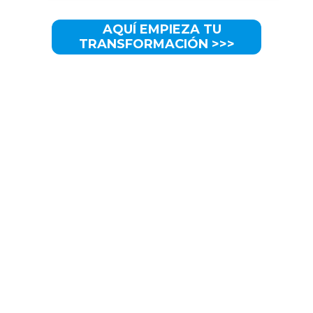
AQUÍ EMPIEZA TU
TRANSFORMACIÓN >>>