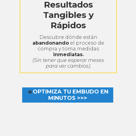
Resultados
Tangibles
y
Rápidos
Descubre dónde están
abandonando
el proceso de
compra y toma medidas
inmediatas.
(Sin tener que esperar meses
para ver cambios).
🔥
OPTIMIZA TU EMBUDO EN
MINUTOS >>>