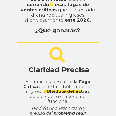
cerrando
esas fugas de
ventas críticas
que han estado
drenando tus ingresos
silenciosamente
este 2026.
¿Qué ganarás?
Claridad Precisa
En minutos, descubre
la Fuga
Crítica
que está saboteando tus
ingresos.
Olvídate del estrés
de por qué tu embudo no
funciona.
¡Tendrás una visión clara y
precisa del
problema real!