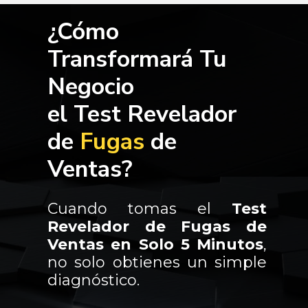
¿Cómo
Transformará Tu
Negocio
el Test
Revelador
de
Fugas
de
Ventas
?
Cuando tomas el
Test
Revelador de Fugas de
Ventas en Solo 5 Minutos
,
no solo obtienes un simple
diagnóstico.