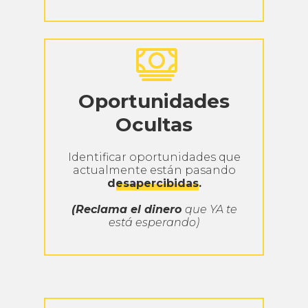
Oportunidades
Ocultas
Identificar oportunidades que
actualmente están pasando
desapercibidas.
(Reclama el dinero
que YA te
está esperando)