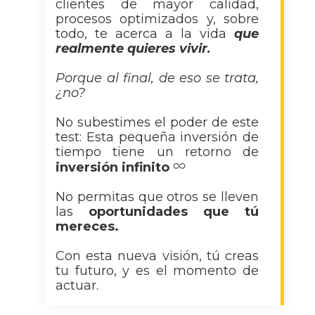
clientes de mayor calidad,
procesos optimizados y, sobre
todo, te acerca a la vida
que
realmente quieres vivir.
Porque al final, de eso se trata,
¿no?
No subestimes el poder de este
test: Esta pequeña inversión de
tiempo tiene un retorno de
inversión infinito
No permitas que otros se lleven
las
oportunidades que tú
mereces.
Con esta nueva visión, tú creas
tu futuro, y es el momento de
actuar.