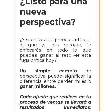
¿Listo para una
nueva
perspectiva?
¿Y si en vez de preocuparte por
lo que ya has
perdido
, te
enfocarás en todo lo que
puedes ganar
al resolver esta
fuga crítica hoy?
Un simple cambio
de
perspectiva puede significar la
diferencia entre perder miles o
ganar millones.
Cada ajuste que realices en tu
proceso de ventas te llevará a
resultados inmediatos
: