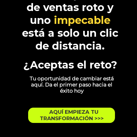
de ventas roto y
uno
impecable
está a solo
un clic
de distancia.
¿Aceptas el reto?
Tu oportunidad de cambiar está
aquí. Da el primer paso hacia el
éxito hoy
AQUÍ EMPIEZA TU
TRANSFORMACIÓN >>>