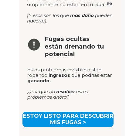
simplemente no están en tu radar
.
(Y esos son los que
más daño
pueden
hacerte).
Fugas ocultas
están drenando tu
potencial
Estos problemas invisibles están
robando
ingresos
que podrías estar
ganando.
¿Por qué no
resolver
estos
problemas ahora?
ESTOY LISTO PARA DESCUBRIR
MIS FUGAS >